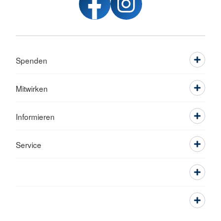
Spenden
Mitwirken
Informieren
Service