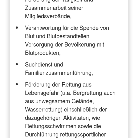
Zusammenarbeit seiner
Mitgliedsverbände,
Verantwortung für die Spende von
Blut und Blutbestandteilen
Versorgung der Bevölkerung mit
Blutprodukten,
Suchdienst und
Familienzusammenführung,
Förderung der Rettung aus
Lebensgefahr (u.a. Bergrettung auch
aus unwegsamem Gelände,
Wasserrettung) einschließlich der
dazugehörigen Aktivitäten, wie
Rettungsschwimmen sowie die
Durchführung rettungssportlicher