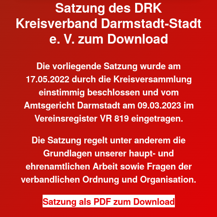
Satzung des DRK
Kreisverband Darmstadt-Stadt
e. V. zum Download
Die vorliegende Satzung wurde am
17.05.2022 durch die Kreisversammlung
einstimmig beschlossen und vom
Amtsgericht Darmstadt am 09.03.2023 im
Vereinsregister VR 819 eingetragen.
Die Satzung regelt unter anderem die
Grundlagen unserer haupt- und
ehrenamtlichen Arbeit sowie Fragen der
verbandlichen Ordnung und Organisation.
Satzung als PDF zum Download