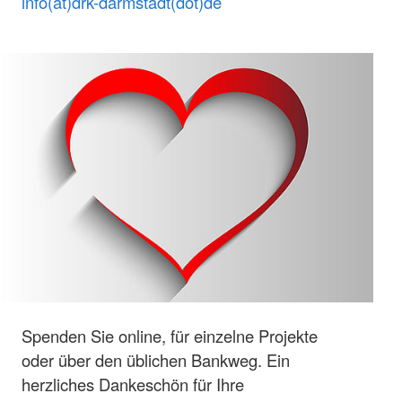
info(at)drk-darmstadt(dot)de
Spenden Sie online, für einzelne Projekte
oder über den üblichen Bankweg. Ein
herzliches Dankeschön für Ihre