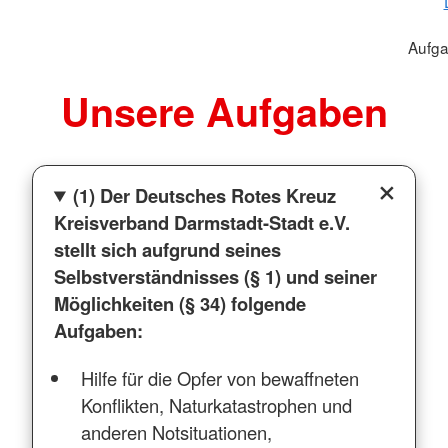
Aufga
Unsere Aufgaben
(1) Der Deutsches Rotes Kreuz
Kreisverband Darmstadt-Stadt e.V.
stellt sich aufgrund seines
Selbstverständnisses (§ 1) und seiner
Möglichkeiten (§ 34) folgende
Aufgaben:
Hilfe für die Opfer von bewaffneten
Konflikten, Naturkatastrophen und
anderen Notsituationen,