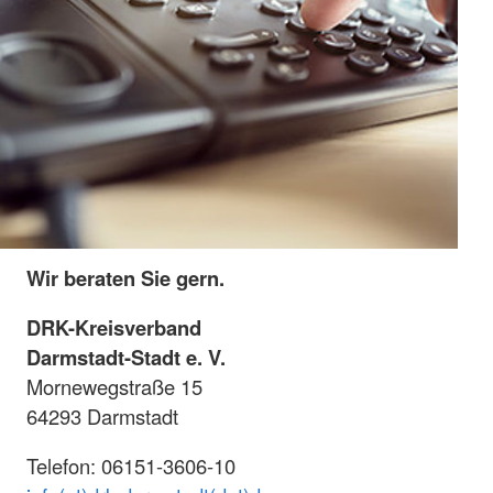
Wir beraten Sie gern.
DRK-Kreisverband
Darmstadt-Stadt e. V.
Mornewegstraße 15
64293 Darmstadt
Telefon: 06151-3606-10