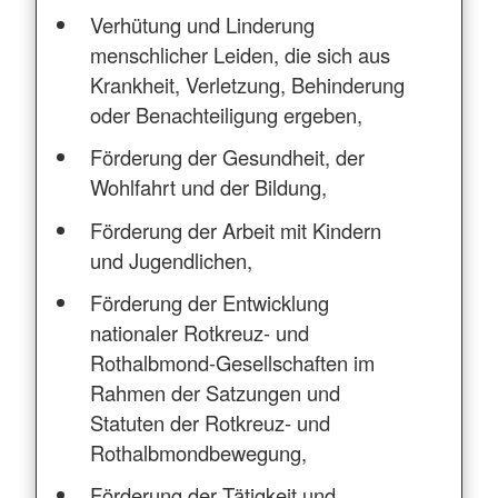
Verhütung und Linderung
menschlicher Leiden, die sich aus
Krankheit, Verletzung, Behinderung
oder Benachteiligung ergeben,
Förderung der Gesundheit, der
Wohlfahrt und der Bildung,
Förderung der Arbeit mit Kindern
und Jugendlichen,
Förderung der Entwicklung
nationaler Rotkreuz- und
Rothalbmond-Gesellschaften im
Rahmen der Satzungen und
Statuten der Rotkreuz- und
Rothalbmondbewegung,
Förderung der Tätigkeit und