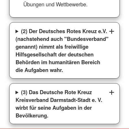
Übungen und Wettbewerbe.
(2) Der Deutsches Rotes Kreuz e.V.
(nachstehend auch "Bundesverband"
genannt) nimmt als freiwillige
Hilfsgesellschaft der deutschen
Behörden im humanitären Bereich
die Aufgaben wahr.
(3) Das Deutsche Rote Kreuz
Kreisverband Darmstadt-Stadt e. V.
wirbt für seine Aufgaben in der
Bevölkerung.