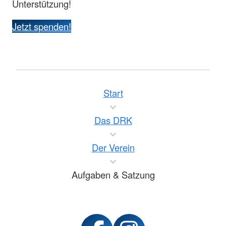
Unterstützung!
Jetzt spenden!
Start
Das DRK
Der Verein
Aufgaben & Satzung