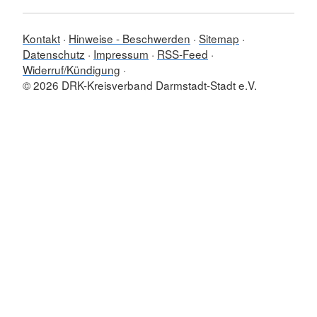
Kontakt
Hinweise - Beschwerden
Sitemap
Datenschutz
Impressum
RSS-Feed
Widerruf/Kündigung
© 2026 DRK-Kreisverband Darmstadt-Stadt e.V.