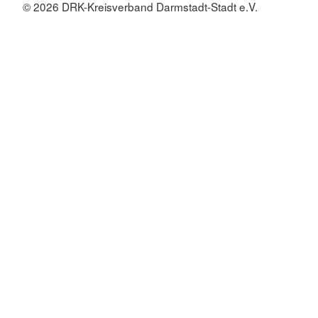
© 2026 DRK-Kreisverband Darmstadt-Stadt e.V.