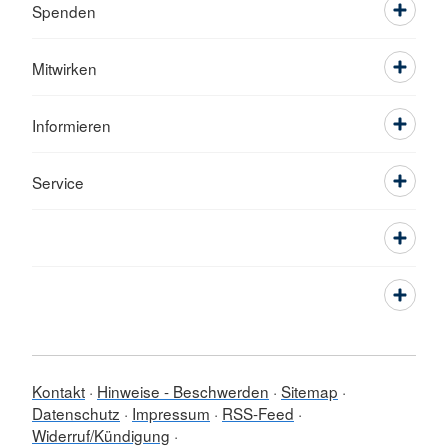
Spenden
Mitwirken
Informieren
Service
Kontakt
Hinweise - Beschwerden
Sitemap
Datenschutz
Impressum
RSS-Feed
Widerruf/Kündigung