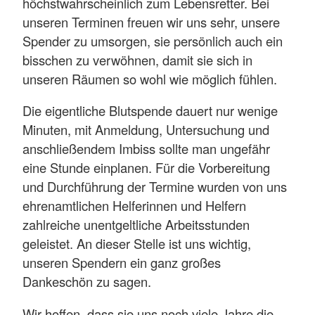
höchstwahrscheinlich zum Lebensretter. Bei
unseren Terminen freuen wir uns sehr, unsere
Spender zu umsorgen, sie persönlich auch ein
bisschen zu verwöhnen, damit sie sich in
unseren Räumen so wohl wie möglich fühlen.
Die eigentliche Blutspende dauert nur wenige
Minuten, mit Anmeldung, Untersuchung und
anschließendem Imbiss sollte man ungefähr
eine Stunde einplanen. Für die Vorbereitung
und Durchführung der Termine wurden von uns
ehrenamtlichen Helferinnen und Helfern
zahlreiche unentgeltliche Arbeitsstunden
geleistet. An dieser Stelle ist uns wichtig,
unseren Spendern ein ganz großes
Dankeschön zu sagen.
Wir hoffen, dass sie uns noch viele Jahre die