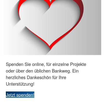
Spenden Sie online, für einzelne Projekte
oder über den üblichen Bankweg. Ein
herzliches Dankeschön für Ihre
Unterstützung!
Jetzt spenden!