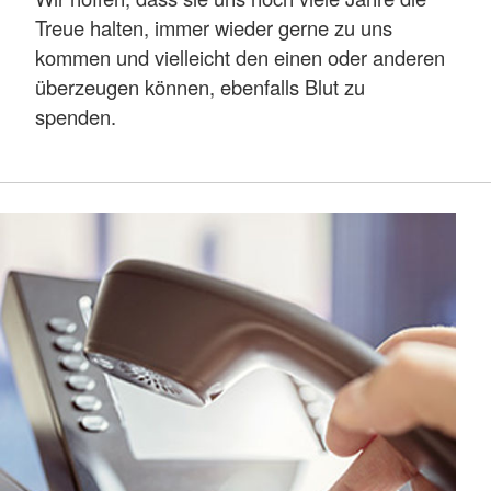
Treue halten, immer wieder gerne zu uns
kommen und vielleicht den einen oder anderen
überzeugen können, ebenfalls Blut zu
spenden.