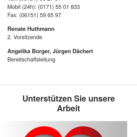
Mobil (24h): (0171) 55 01 833
Fax: (06151) 59 65 97
Renate Huthmann
2. Vorsitzende
Angelika Borger, Jürgen Dächert
Bereitschaftsleitung
Unterstützen Sie unsere
Arbeit