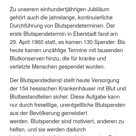
Zu unserem einhundertjährigen Jubiläum
gehört auch die jahrelange, kontinuierliche
Durchführung von Blutspendeterminen. Der
erste Blutspendetermin in Eberstadt fand am
29. April 1960 statt, es kamen 130 Spender. Bis
heute kamen unzählige Termine mit tausenden
Blutkonserven hinzu, die für kranke und
verletzte Menschen gespendet wurden.
Der Blutspendedienst stellt heute Versorgung
der 154 hessischen Krankenhäuser mit Blut und
Blutbestandteilen sicher. Diese Aufgabe kann
nur durch freiwillige, unentgeltliche Blutspenden
aus der Bevölkerung gemeistert
werden. Blutspender sind motiviert, anderen zu
helfen, und sie werden dadurch