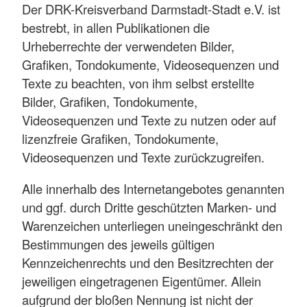
Der DRK-Kreisverband Darmstadt-Stadt e.V. ist
bestrebt, in allen Publikationen die
Urheberrechte der verwendeten Bilder,
Grafiken, Tondokumente, Videosequenzen und
Texte zu beachten, von ihm selbst erstellte
Bilder, Grafiken, Tondokumente,
Videosequenzen und Texte zu nutzen oder auf
lizenzfreie Grafiken, Tondokumente,
Videosequenzen und Texte zurückzugreifen.
Alle innerhalb des Internetangebotes genannten
und ggf. durch Dritte geschützten Marken- und
Warenzeichen unterliegen uneingeschränkt den
Bestimmungen des jeweils gültigen
Kennzeichenrechts und den Besitzrechten der
jeweiligen eingetragenen Eigentümer. Allein
aufgrund der bloßen Nennung ist nicht der