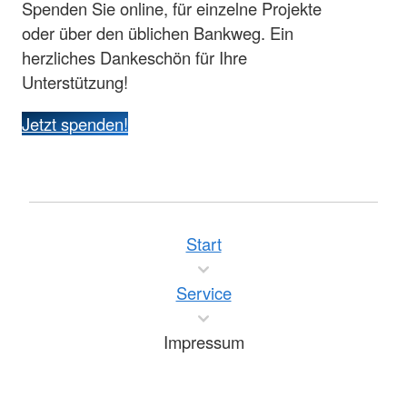
Spenden Sie online, für einzelne Projekte
oder über den üblichen Bankweg. Ein
herzliches Dankeschön für Ihre
Unterstützung!
Jetzt spenden!
Start
Service
Impressum