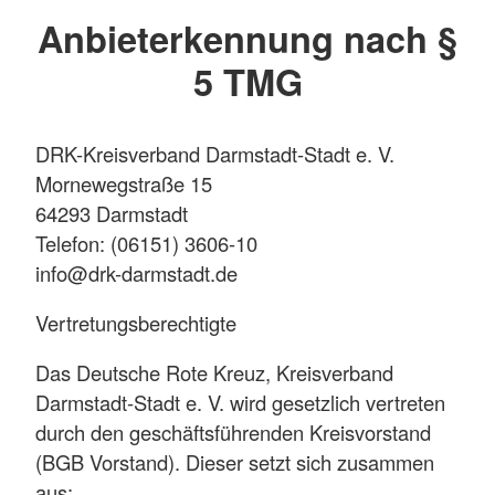
Anbieterkennung nach §
5 TMG
DRK-Kreisverband Darmstadt-Stadt e. V.
Mornewegstraße 15
64293 Darmstadt
Telefon: (06151) 3606-10
info@drk-darmstadt.de
Vertretungsberechtigte
Das Deutsche Rote Kreuz, Kreisverband
Darmstadt-Stadt e. V. wird gesetzlich vertreten
durch den geschäftsführenden Kreisvorstand
(BGB Vorstand). Dieser setzt sich zusammen
aus: