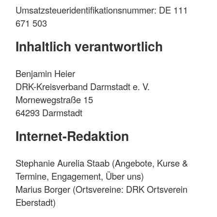
Umsatzsteueridentifikationsnummer: DE 111
671 503
Inhaltlich verantwortlich
Benjamin Heier
DRK-Kreisverband Darmstadt e. V.
Mornewegstraße 15
64293 Darmstadt
Internet-Redaktion
Stephanie Aurelia Staab (Angebote, Kurse &
Termine, Engagement, Über uns)
Marius Borger (Ortsvereine: DRK Ortsverein
Eberstadt)