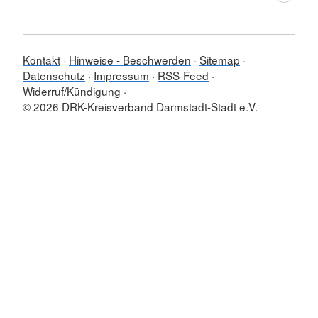
Kontakt
Hinweise - Beschwerden
Sitemap
Datenschutz
Impressum
RSS-Feed
Widerruf/Kündigung
© 2026 DRK-Kreisverband Darmstadt-Stadt e.V.