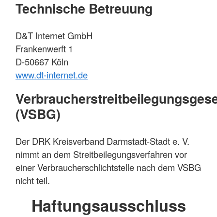
Technische Betreuung
D&T Internet GmbH
Frankenwerft 1
D-50667 Köln
www.dt-internet.de
Verbraucherstreitbeilegungsgese
(VSBG)
Der DRK Kreisverband Darmstadt-Stadt e. V.
nimmt an dem Streitbeilegungsverfahren vor
einer Verbraucherschlichtstelle nach dem VSBG
nicht teil.
Haftungsausschluss