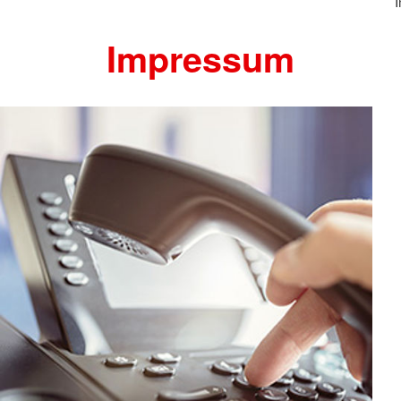
Impressum