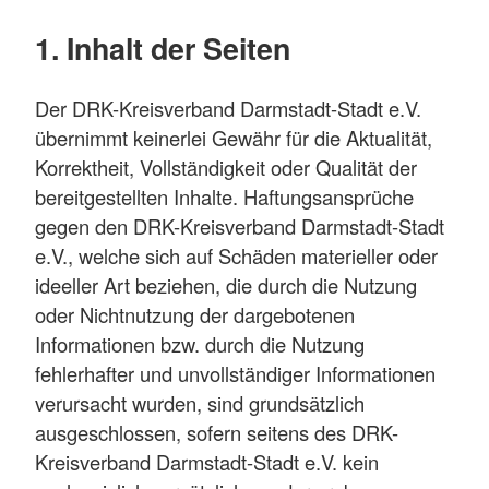
1. Inhalt der Seiten
Der DRK-Kreisverband Darmstadt-Stadt e.V.
übernimmt keinerlei Gewähr für die Aktualität,
Korrektheit, Vollständigkeit oder Qualität der
bereitgestellten Inhalte. Haftungsansprüche
gegen den DRK-Kreisverband Darmstadt-Stadt
e.V., welche sich auf Schäden materieller oder
ideeller Art beziehen, die durch die Nutzung
oder Nichtnutzung der dargebotenen
Informationen bzw. durch die Nutzung
fehlerhafter und unvollständiger Informationen
verursacht wurden, sind grundsätzlich
ausgeschlossen, sofern seitens des DRK-
Kreisverband Darmstadt-Stadt e.V. kein