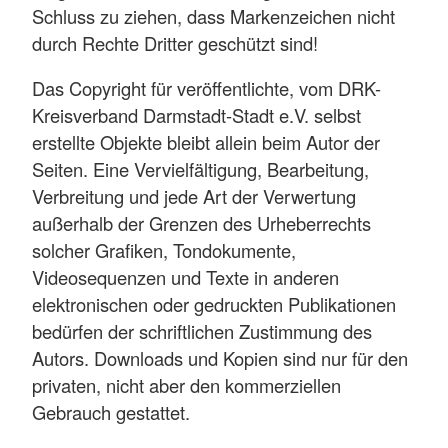
Schluss zu ziehen, dass Markenzeichen nicht
durch Rechte Dritter geschützt sind!
Das Copyright für veröffentlichte, vom DRK-
Kreisverband Darmstadt-Stadt e.V. selbst
erstellte Objekte bleibt allein beim Autor der
Seiten. Eine Vervielfältigung, Bearbeitung,
Verbreitung und jede Art der Verwertung
außerhalb der Grenzen des Urheberrechts
solcher Grafiken, Tondokumente,
Videosequenzen und Texte in anderen
elektronischen oder gedruckten Publikationen
bedürfen der schriftlichen Zustimmung des
Autors. Downloads und Kopien sind nur für den
privaten, nicht aber den kommerziellen
Gebrauch gestattet.