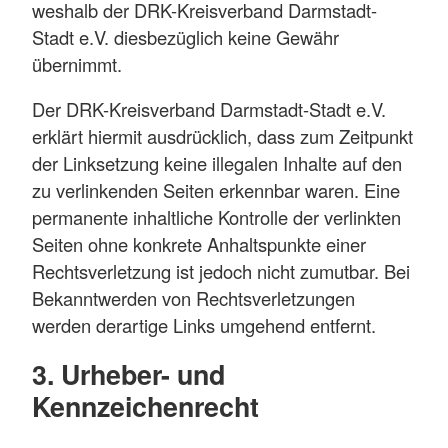
weshalb der DRK-Kreisverband Darmstadt-
Stadt e.V. diesbezüglich keine Gewähr
übernimmt.
Der DRK-Kreisverband Darmstadt-Stadt e.V.
erklärt hiermit ausdrücklich, dass zum Zeitpunkt
der Linksetzung keine illegalen Inhalte auf den
zu verlinkenden Seiten erkennbar waren. Eine
permanente inhaltliche Kontrolle der verlinkten
Seiten ohne konkrete Anhaltspunkte einer
Rechtsverletzung ist jedoch nicht zumutbar. Bei
Bekanntwerden von Rechtsverletzungen
werden derartige Links umgehend entfernt.
3. Urheber- und
Kennzeichenrecht