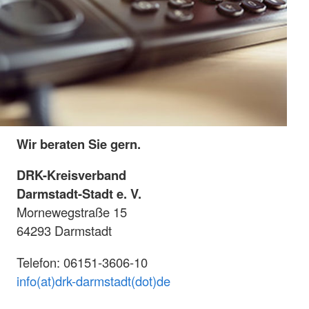
Wir beraten Sie gern.
DRK-Kreisverband
Darmstadt-Stadt e. V.
Mornewegstraße 15
64293 Darmstadt
Telefon: 06151-3606-10
info(at)drk-darmstadt(dot)de