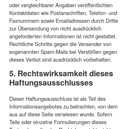
oder vergleichbarer Angaben veröffentlichten
Kontaktdaten wie Postanschriften, Telefon- und
Faxnummern sowie Emailadressen durch Dritte
zur Übersendung von nicht ausdrücklich
angeforderten Informationen ist nicht gestattet.
Rechtliche Schritte gegen die Versender von
sogenannten Spam-Mails bei Verstößen gegen
dieses Verbot sind ausdrücklich vorbehalten.
5. Rechtswirksamkeit dieses
Haftungsausschlusses
Dieser Haftungsausschluss ist als Teil des
Informationsangebotes zu betrachten, von dem
aus auf diese Seite verwiesen wurde. Sofern
Teile oder einzelne Formulierungen dieses