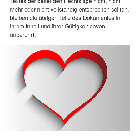
Textes der geltenden Rechtslage nicht, nicht
mehr oder nicht vollständig entsprechen sollten,
bleiben die übrigen Teile des Dokumentes in
ihrem Inhalt und ihrer Gültigkeit davon
unberührt.