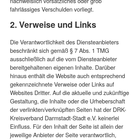
nachweislich vorsätzliches oder grob
fahrlässiges Verschulden vorliegt.
2. Verweise und Links
Die Verantwortlichkeit des Diensteanbieters
beschränkt sich gemäß § 7 Abs. 1 TMG
ausschließlich auf die vom Diensteanbieter
bereitgehaltenen eigenen Inhalte. Darüber
hinaus enthält die Website auch entsprechend
gekennzeichnete Verweise oder Links auf
Websites Dritter. Auf die aktuelle und zukünftige
Gestaltung, die Inhalte oder die Urheberschaft
der verlinkten/verknüpften Seiten hat der DRK-
Kreisverband Darmstadt-Stadt e.V. keinerlei
Einfluss. Für den Inhalt der Seite ist allein der
jeweilige Anbieter der Seite verantwortlich,