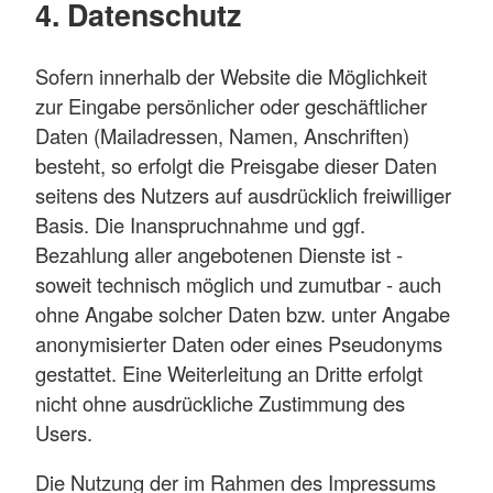
4. Datenschutz
Sofern innerhalb der Website die Möglichkeit
zur Eingabe persönlicher oder geschäftlicher
Daten (Mailadressen, Namen, Anschriften)
besteht, so erfolgt die Preisgabe dieser Daten
seitens des Nutzers auf ausdrücklich freiwilliger
Basis. Die Inanspruchnahme und ggf.
Bezahlung aller angebotenen Dienste ist -
soweit technisch möglich und zumutbar - auch
ohne Angabe solcher Daten bzw. unter Angabe
anonymisierter Daten oder eines Pseudonyms
gestattet. Eine Weiterleitung an Dritte erfolgt
nicht ohne ausdrückliche Zustimmung des
Users.
Die Nutzung der im Rahmen des Impressums