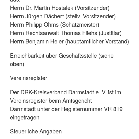
Herrn Dr. Martin Hostalek (Vorsitzender)
Herrn Jürgen Dächert (stellv. Vorsitzender)
Herrn Philipp Ohms (Schatzmeister)
Herrn Rechtsanwalt Thomas Fliehs (Justitiar)
Herrn Benjamin Heier (hauptamtlicher Vorstand)
Erreichbarkeit über Geschäftsstelle (siehe
oben)
Vereinsregister
Der DRK-Kreisverband Darmstadt e. V. ist im
Vereinsregister beim Amtsgericht
Darmstadt unter der Registernummer VR 819
eingetragen
Steuerliche Angaben