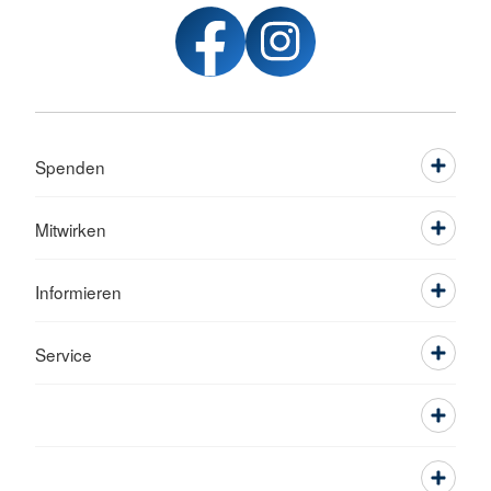
Spenden
Mitwirken
Informieren
Service