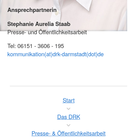
Ansprechpartnerin
Stephanie Aurelia Staab
Presse- und Öffentlichkeitsarbeit
Tel: 06151 - 3606 - 195
kommunikation(at)drk-darmstadt(dot)de
Start
Das DRK
Presse- & Öffentlichkeitsarbeit