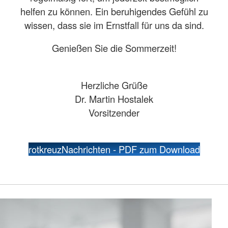
helfen zu können. Ein beruhigendes Gefühl zu
wissen, dass sie im Ernstfall für uns da sind.
Genießen Sie die Sommerzeit!
Herzliche Grüße
Dr. Martin Hostalek
Vorsitzender
rotkreuzNachrichten - PDF zum Download