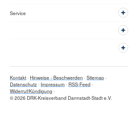
Service
Kontakt
Hinweise - Beschwerden
Sitemap
Datenschutz
Impressum
RSS-Feed
Widerruf/Kündigung
© 2026 DRK-Kreisverband Darmstadt-Stadt e.V.