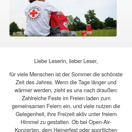
Liebe Leserin, lieber Leser,
für viele Menschen ist der Sommer die schönste
Zeit des Jahres. Wenn die Tage länger und
wärmer werden, zieht es uns nach draußen:
Zahlreiche Feste im Freien laden zum
gemeinsamen Feiern ein, und viele nutzen die
Gelegenheit, ihre Freizeit aktiv unter freiem
Himmel zu gestalten. Ob bei Open-Air-
Konzerten, dem Heinerfest oder sportlichen