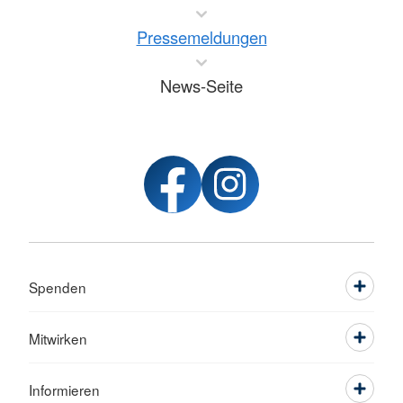
Pressemeldungen
News-Seite
Spenden
Mitwirken
Informieren