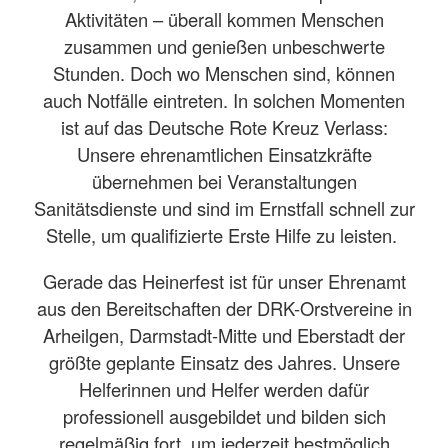
Aktivitäten – überall kommen Menschen
zusammen und genießen unbeschwerte
Stunden. Doch wo Menschen sind, können
auch Notfälle eintreten. In solchen Momenten
ist auf das Deutsche Rote Kreuz Verlass:
Unsere ehrenamtlichen Einsatzkräfte
übernehmen bei Veranstaltungen
Sanitätsdienste und sind im Ernstfall schnell zur
Stelle, um qualifizierte Erste Hilfe zu leisten.
Gerade das Heinerfest ist für unser Ehrenamt
aus den Bereitschaften der DRK-Orstvereine in
Arheilgen, Darmstadt-Mitte und Eberstadt der
größte geplante Einsatz des Jahres. Unsere
Helferinnen und Helfer werden dafür
professionell ausgebildet und bilden sich
regelmäßig fort, um jederzeit bestmöglich