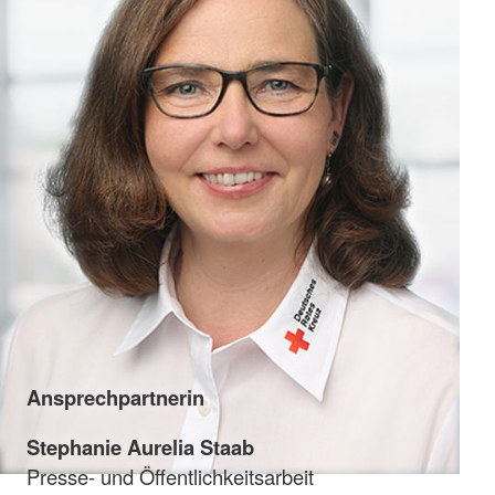
Ansprechpartnerin
Stephanie Aurelia Staab
Presse- und Öffentlichkeitsarbeit