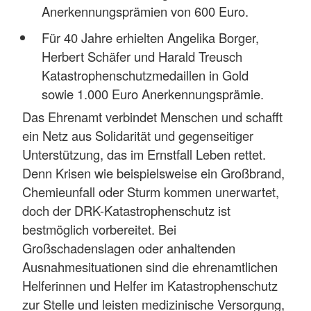
Anerkennungsprämien von 600 Euro.
Für 40 Jahre erhielten Angelika Borger,
Herbert Schäfer und Harald Treusch
Katastrophenschutzmedaillen in Gold
sowie 1.000 Euro Anerkennungsprämie.
Das Ehrenamt verbindet Menschen und schafft
ein Netz aus Solidarität und gegenseitiger
Unterstützung, das im Ernstfall Leben rettet.
Denn Krisen wie beispielsweise ein Großbrand,
Chemieunfall oder Sturm kommen unerwartet,
doch der DRK-Katastrophenschutz ist
bestmöglich vorbereitet. Bei
Großschadenslagen oder anhaltenden
Ausnahmesituationen sind die ehrenamtlichen
Helferinnen und Helfer im Katastrophenschutz
zur Stelle und leisten medizinische Versorgung,