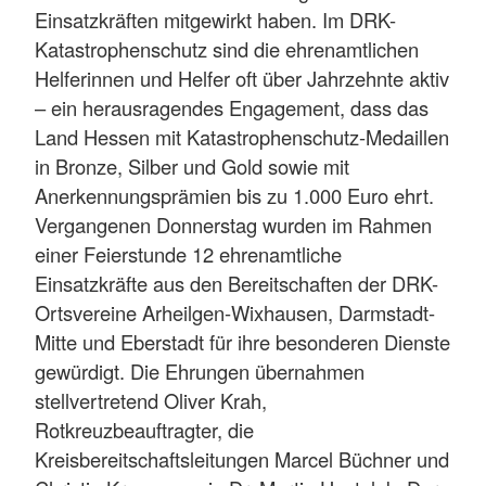
Einsatzkräften mitgewirkt haben. Im DRK-
Katastrophenschutz sind die ehrenamtlichen
Helferinnen und Helfer oft über Jahrzehnte aktiv
– ein herausragendes Engagement, dass das
Land Hessen mit Katastrophenschutz-Medaillen
in Bronze, Silber und Gold sowie mit
Anerkennungsprämien bis zu 1.000 Euro ehrt.
Vergangenen Donnerstag wurden im Rahmen
einer Feierstunde 12 ehrenamtliche
Einsatzkräfte aus den Bereitschaften der DRK-
Ortsvereine Arheilgen-Wixhausen, Darmstadt-
Mitte und Eberstadt für ihre besonderen Dienste
gewürdigt. Die Ehrungen übernahmen
stellvertretend Oliver Krah,
Rotkreuzbeauftragter, die
Kreisbereitschaftsleitungen Marcel Büchner und