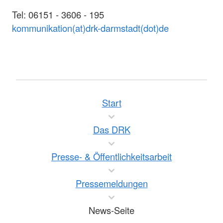
Tel: 06151 - 3606 - 195
kommunikation(at)drk-darmstadt(dot)de
Start
Das DRK
Presse- & Öffentlichkeitsarbeit
Pressemeldungen
News-Seite