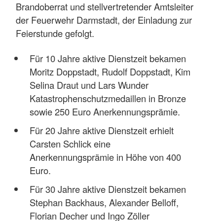
Brandoberrat und stellvertretender Amtsleiter
der Feuerwehr Darmstadt, der Einladung zur
Feierstunde gefolgt.
Für 10 Jahre aktive Dienstzeit bekamen
Moritz Doppstadt, Rudolf Doppstadt, Kim
Selina Draut und Lars Wunder
Katastrophenschutzmedaillen in Bronze
sowie 250 Euro Anerkennungsprämie.
Für 20 Jahre aktive Dienstzeit erhielt
Carsten Schlick eine
Anerkennungsprämie in Höhe von 400
Euro.
Für 30 Jahre aktive Dienstzeit bekamen
Stephan Backhaus, Alexander Belloff,
Florian Decher und Ingo Zöller