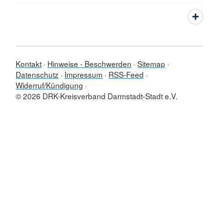
Kontakt
Hinweise - Beschwerden
Sitemap
Datenschutz
Impressum
RSS-Feed
Widerruf/Kündigung
© 2026 DRK-Kreisverband Darmstadt-Stadt e.V.