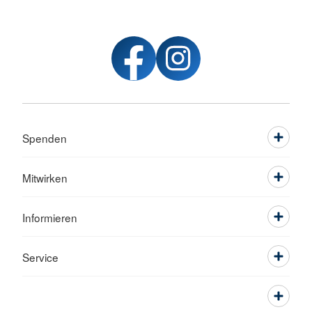
Spenden
Mitwirken
Informieren
Service