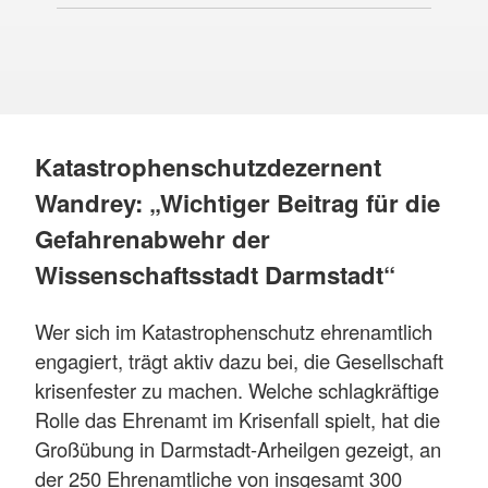
Katastrophenschutzdezernent
Wandrey: „Wichtiger Beitrag für die
Gefahrenabwehr der
Wissenschaftsstadt Darmstadt“
Wer sich im Katastrophenschutz ehrenamtlich
engagiert, trägt aktiv dazu bei, die Gesellschaft
krisenfester zu machen. Welche schlagkräftige
Rolle das Ehrenamt im Krisenfall spielt, hat die
Großübung in Darmstadt-Arheilgen gezeigt, an
der 250 Ehrenamtliche von insgesamt 300