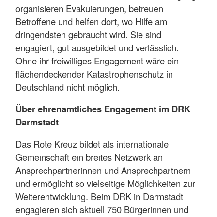
organisieren Evakuierungen, betreuen
Betroffene und helfen dort, wo Hilfe am
dringendsten gebraucht wird. Sie sind
engagiert, gut ausgebildet und verlässlich.
Ohne ihr freiwilliges Engagement wäre ein
flächendeckender Katastrophenschutz in
Deutschland nicht möglich.
Über ehrenamtliches Engagement im DRK
Darmstadt
Das Rote Kreuz bildet als internationale
Gemeinschaft ein breites Netzwerk an
Ansprechpartnerinnen und Ansprechpartnern
und ermöglicht so vielseitige Möglichkeiten zur
Weiterentwicklung. Beim DRK in Darmstadt
engagieren sich aktuell 750 Bürgerinnen und