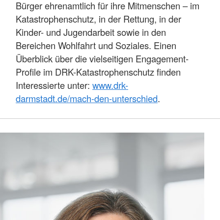
Bürger ehrenamtlich für ihre Mitmenschen – im
Katastrophenschutz, in der Rettung, in der
Kinder- und Jugendarbeit sowie in den
Bereichen Wohlfahrt und Soziales. Einen
Überblick über die vielseitigen Engagement-
Profile im DRK-Katastrophenschutz finden
Interessierte unter:
www.drk-
darmstadt.de/mach-den-unterschied
.