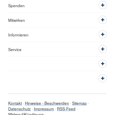
Spenden
Mitwirken
Informieren
Service
Kontakt
Hinweise - Beschwerden
Sitemap
Datenschutz
Impressum
RSS-Feed
Widerruf/Kündigung