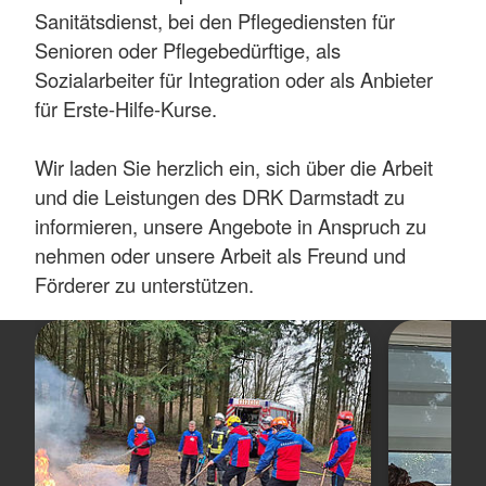
Sanitätsdienst, bei den Pflegediensten für
Senioren oder Pflegebedürftige, als
Sozialarbeiter für Integration oder als Anbieter
für Erste-Hilfe-Kurse.
Wir laden Sie herzlich ein, sich über die Arbeit
und die Leistungen des DRK Darmstadt zu
informieren, unsere Angebote in Anspruch zu
nehmen oder unsere Arbeit als Freund und
Förderer zu unterstützen.