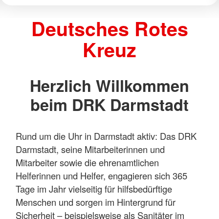
Deutsches Rotes
Kreuz
Herzlich Willkommen
beim DRK Darmstadt
Rund um die Uhr in Darmstadt aktiv: Das DRK
Darmstadt, seine Mitarbeiterinnen und
Mitarbeiter sowie die ehrenamtlichen
Helferinnen und Helfer, engagieren sich 365
Tage im Jahr vielseitig für hilfsbedürftige
Menschen und sorgen im Hintergrund für
Sicherheit – beispielsweise als Sanitäter im