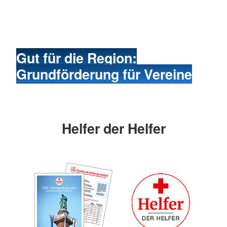
Gut für die Region:
Grundförderung für Vereine
Helfer der Helfer