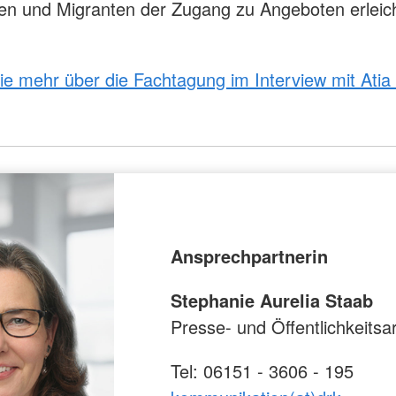
en und Migranten der Zugang zu Angeboten erleich
ie mehr über die Fachtagung im Interview mit Atia
Ansprechpartnerin
Stephanie Aurelia Staab
Presse- und Öffentlichkeitsar
Tel: 06151 - 3606 - 195